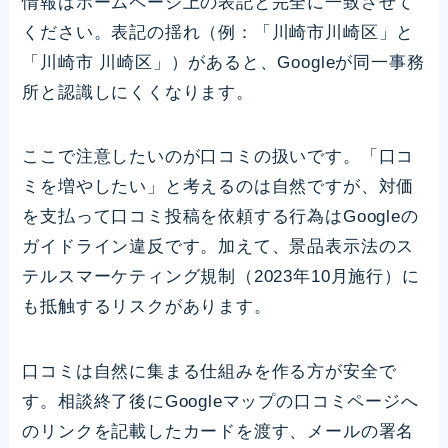
情報はホームページ上の表記と完全に一致させて
ください。表記の揺れ（例：「川崎市川崎区」と
「川崎市 川崎区」）があると、Googleが同一事務
所と認識しにくくなります。
ここで注意したいのが口コミの扱いです。「口コ
ミを増やしたい」と考えるのは自然ですが、対価
を支払って口コミ投稿を依頼する行為はGoogleの
ガイドライン違反です。加えて、景品表示法のス
テルスマーケティング規制（2023年10月施行）に
も抵触するリスクがあります。
口コミは自然に集まる仕組みを作る方が安全で
す。相談終了後にGoogleマップの口コミページへ
のリンクを記載したカードを渡す、メールの署名