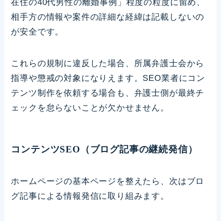
在住の40代男性の離婚事例」程度の粒度に留め、
相手方の情報や案件の詳細な経緯は記載しないの
が安全です。
これらの規制に違反した場合、所属弁護士会から
指導や懲戒の対象になりえます。SEO業者にコン
テンツ制作を依頼する場合も、弁護士側が最終チ
ェックを怠らないことが欠かせません。
コンテンツSEO（ブログ記事の継続発信）
ホームページの基本ページを整えたら、次はブロ
グ記事による情報発信に取り組みます。