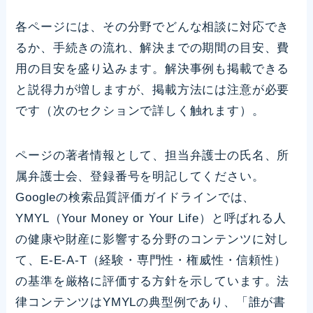
各ページには、その分野でどんな相談に対応でき
るか、手続きの流れ、解決までの期間の目安、費
用の目安を盛り込みます。解決事例も掲載できる
と説得力が増しますが、掲載方法には注意が必要
です（次のセクションで詳しく触れます）。
ページの著者情報として、担当弁護士の氏名、所
属弁護士会、登録番号を明記してください。
Googleの検索品質評価ガイドラインでは、
YMYL（Your Money or Your Life）と呼ばれる人
の健康や財産に影響する分野のコンテンツに対し
て、E-E-A-T（経験・専門性・権威性・信頼性）
の基準を厳格に評価する方針を示しています。法
律コンテンツはYMYLの典型例であり、「誰が書