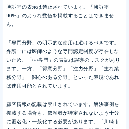
勝訴率の表示は禁止されています。「勝訴率
90%」のような数値を掲載することはできませ
ん。
「専門分野」の明示的な使用は避けるべきです。
弁護士には医師のような専門認定制度が存在しな
いため、「○○専門」の表記は誤導のリスクがあり
ます。一方、「得意分野」「注力分野」「主な業
務分野」「関心のある分野」といった表現であれ
ば使用可能とされています。
顧客情報の記載は禁止されています。解決事例を
掲載する場合も、依頼者が特定されないよう十分
に匿名化・一般化する必要があります。「川崎市