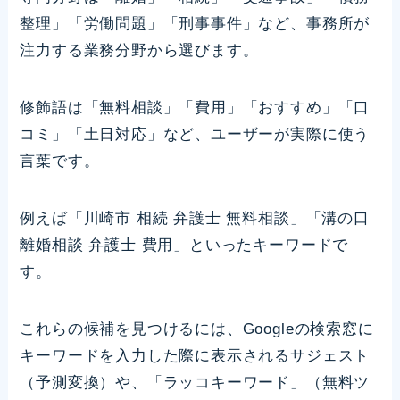
整理」「労働問題」「刑事事件」など、事務所が
注力する業務分野から選びます。
修飾語は「無料相談」「費用」「おすすめ」「口
コミ」「土日対応」など、ユーザーが実際に使う
言葉です。
例えば「川崎市 相続 弁護士 無料相談」「溝の口
離婚相談 弁護士 費用」といったキーワードで
す。
これらの候補を見つけるには、Googleの検索窓に
キーワードを入力した際に表示されるサジェスト
（予測変換）や、「ラッコキーワード」（無料ツ