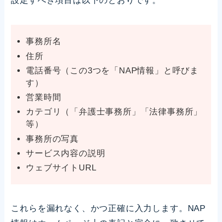
設定すべき項目は以下のとおりです。
事務所名
住所
電話番号（この3つを「NAP情報」と呼びま
す）
営業時間
カテゴリ（「弁護士事務所」「法律事務所」
等）
事務所の写真
サービス内容の説明
ウェブサイトURL
これらを漏れなく、かつ正確に入力します。NAP