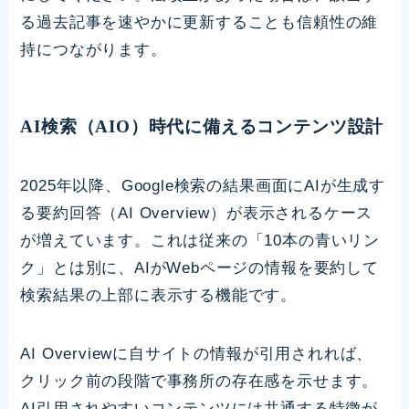
る過去記事を速やかに更新することも信頼性の維
持につながります。
AI検索（AIO）時代に備えるコンテンツ設計
2025年以降、Google検索の結果画面にAIが生成す
る要約回答（AI Overview）が表示されるケース
が増えています。これは従来の「10本の青いリン
ク」とは別に、AIがWebページの情報を要約して
検索結果の上部に表示する機能です。
AI Overviewに自サイトの情報が引用されれば、
クリック前の段階で事務所の存在感を示せます。
AI引用されやすいコンテンツには共通する特徴が