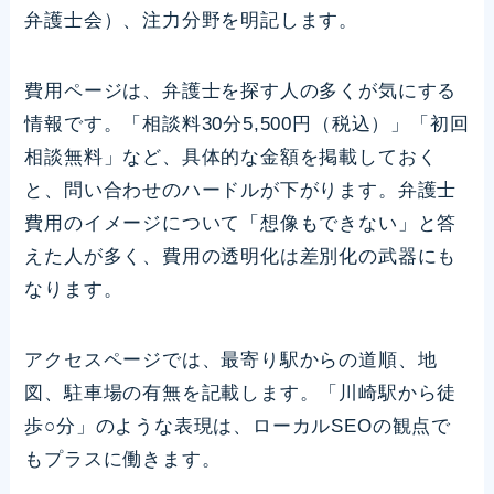
弁護士会）、注力分野を明記します。
費用ページは、弁護士を探す人の多くが気にする
情報です。「相談料30分5,500円（税込）」「初回
相談無料」など、具体的な金額を掲載しておく
と、問い合わせのハードルが下がります。弁護士
費用のイメージについて「想像もできない」と答
えた人が多く、費用の透明化は差別化の武器にも
なります。
アクセスページでは、最寄り駅からの道順、地
図、駐車場の有無を記載します。「川崎駅から徒
歩○分」のような表現は、ローカルSEOの観点で
もプラスに働きます。