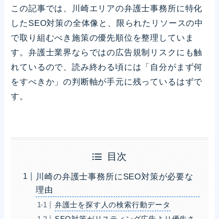
この記事では、川崎エリアの弁護士事務所に特化
したSEO対策の全体像と、限られたリソースの中
で取り組むべき施策の優先順位を整理していま
す。弁護士業界ならではの広告規制リスクにも触
れているので、読み終わる頃には「自分がまず何
をすべきか」の判断軸が手元に残っているはずで
す。
目次
川崎の弁護士事務所にSEO対策が必要な
理由
弁護士を探す人の検索行動データ
SEO対策がリスティング広告より優先さ