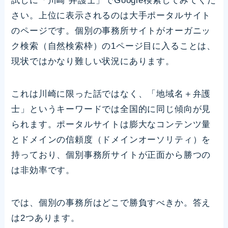
試しに「川崎 弁護士」でGoogle検索してみてくだ
さい。上位に表示されるのは大手ポータルサイト
のページです。個別の事務所サイトがオーガニッ
ク検索（自然検索枠）の1ページ目に入ることは、
現状ではかなり難しい状況にあります。
これは川崎に限った話ではなく、「地域名＋弁護
士」というキーワードでは全国的に同じ傾向が見
られます。ポータルサイトは膨大なコンテンツ量
とドメインの信頼度（ドメインオーソリティ）を
持っており、個別事務所サイトが正面から勝つの
は非効率です。
では、個別の事務所はどこで勝負すべきか。答え
は2つあります。