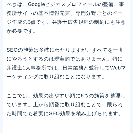
べきは、Googleビジネスプロフィールの整備、事
務所サイトの基本情報充実、専門分野ごとのペー
ジ作成の3点です。弁護士広告規程の制約にも注意
が必要です。
SEOの施策は多岐にわたりますが、すべてを一度
にやろうとするのは現実的ではありません。特に
弁護士1人事務所では、日常業務と並行してWebマ
ーケティングに取り組むことになります。
ここでは、効果の出やすい順に6つの施策を整理し
ています。上から順番に取り組むことで、限られ
た時間でも着実にSEO効果を積み上げられます。