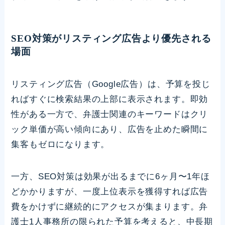
SEO対策がリスティング広告より優先される
場面
リスティング広告（Google広告）は、予算を投じ
ればすぐに検索結果の上部に表示されます。即効
性がある一方で、弁護士関連のキーワードはクリ
ック単価が高い傾向にあり、広告を止めた瞬間に
集客もゼロになります。
一方、SEO対策は効果が出るまでに6ヶ月〜1年ほ
どかかりますが、一度上位表示を獲得すれば広告
費をかけずに継続的にアクセスが集まります。弁
護士1人事務所の限られた予算を考えると、中長期