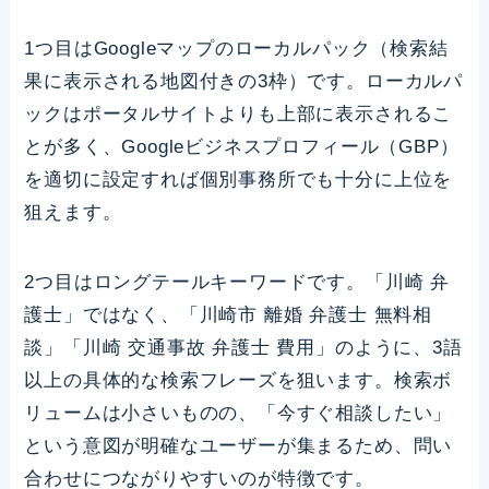
1つ目はGoogleマップのローカルパック（検索結
果に表示される地図付きの3枠）です。ローカルパ
ックはポータルサイトよりも上部に表示されるこ
とが多く、Googleビジネスプロフィール（GBP）
を適切に設定すれば個別事務所でも十分に上位を
狙えます。
2つ目はロングテールキーワードです。「川崎 弁
護士」ではなく、「川崎市 離婚 弁護士 無料相
談」「川崎 交通事故 弁護士 費用」のように、3語
以上の具体的な検索フレーズを狙います。検索ボ
リュームは小さいものの、「今すぐ相談したい」
という意図が明確なユーザーが集まるため、問い
合わせにつながりやすいのが特徴です。