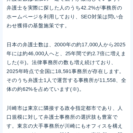
弁護士を実際に探した人のうち42.2%が事務所の
ホームページを利用しており、SEO対策は問い合
わせ獲得の基盤施策です。
日本の弁護士数は、2000年の約17,000人から2025
年には約46,000人へと、25年間で約2.7倍に増えま
した(※)。法律事務所の数も増え続けており、
2025年時点で全国に18,591事務所が存在します。
そのうち弁護士1人で運営する事務所が11,558、全
体の約62%を占めています(※)。
川崎市は東京に隣接する政令指定都市であり、人
口規模に対して弁護士事務所の選択肢も豊富で
す。東京の大手事務所が川崎にもオフィスを構え