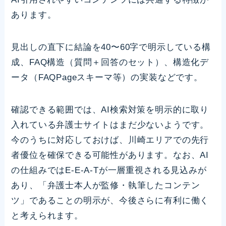
あります。
見出しの直下に結論を40〜60字で明示している構
成、FAQ構造（質問＋回答のセット）、構造化デ
ータ（FAQPageスキーマ等）の実装などです。
確認できる範囲では、AI検索対策を明示的に取り
入れている弁護士サイトはまだ少ないようです。
今のうちに対応しておけば、川崎エリアでの先行
者優位を確保できる可能性があります。なお、AI
の仕組みではE-E-A-Tが一層重視される見込みが
あり、「弁護士本人が監修・執筆したコンテン
ツ」であることの明示が、今後さらに有利に働く
と考えられます。