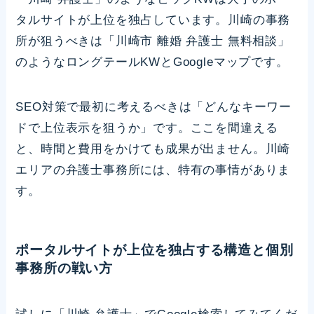
タルサイトが上位を独占しています。川崎の事務
所が狙うべきは「川崎市 離婚 弁護士 無料相談」
のようなロングテールKWとGoogleマップです。
SEO対策で最初に考えるべきは「どんなキーワー
ドで上位表示を狙うか」です。ここを間違える
と、時間と費用をかけても成果が出ません。川崎
エリアの弁護士事務所には、特有の事情がありま
す。
ポータルサイトが上位を独占する構造と個別
事務所の戦い方