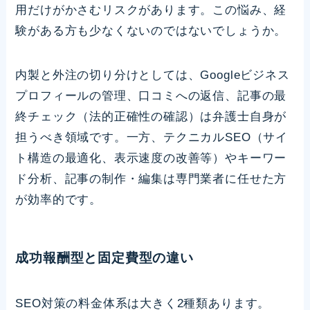
用だけがかさむリスクがあります。この悩み、経
験がある方も少なくないのではないでしょうか。
内製と外注の切り分けとしては、Googleビジネス
プロフィールの管理、口コミへの返信、記事の最
終チェック（法的正確性の確認）は弁護士自身が
担うべき領域です。一方、テクニカルSEO（サイ
ト構造の最適化、表示速度の改善等）やキーワー
ド分析、記事の制作・編集は専門業者に任せた方
が効率的です。
成功報酬型と固定費型の違い
SEO対策の料金体系は大きく2種類あります。