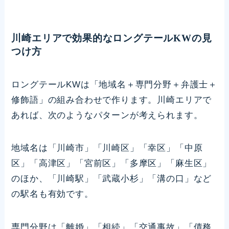
川崎エリアで効果的なロングテールKWの見
つけ方
ロングテールKWは「地域名＋専門分野＋弁護士＋
修飾語」の組み合わせで作ります。川崎エリアで
あれば、次のようなパターンが考えられます。
地域名は「川崎市」「川崎区」「幸区」「中原
区」「高津区」「宮前区」「多摩区」「麻生区」
のほか、「川崎駅」「武蔵小杉」「溝の口」など
の駅名も有効です。
専門分野は「離婚」「相続」「交通事故」「債務