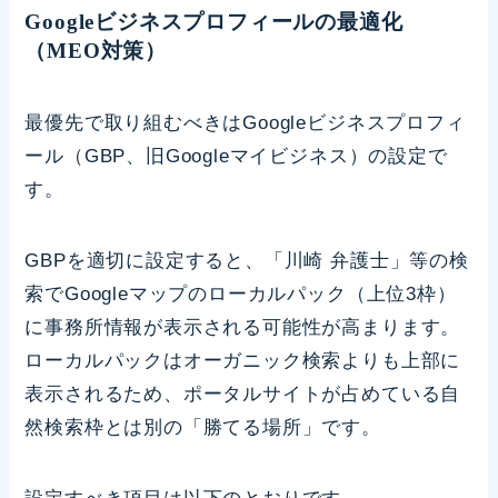
Googleビジネスプロフィールの最適化
（MEO対策）
最優先で取り組むべきはGoogleビジネスプロフィ
ール（GBP、旧Googleマイビジネス）の設定で
す。
GBPを適切に設定すると、「川崎 弁護士」等の検
索でGoogleマップのローカルパック（上位3枠）
に事務所情報が表示される可能性が高まります。
ローカルパックはオーガニック検索よりも上部に
表示されるため、ポータルサイトが占めている自
然検索枠とは別の「勝てる場所」です。