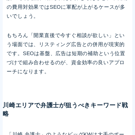
の費用対効果ではSEOに軍配が上がるケースが多
いでしょう。
もちろん「開業直後で今すぐ相談が欲しい」とい
う場面では、リスティング広告との併用が現実的
です。SEOは基盤、広告は短期の補助という位置
づけで組み合わせるのが、資金効率の良いアプロ
ーチになります。
川崎エリアで弁護士が狙うべきキーワード戦
略
「川崎 弁護士」のようなビッグKWは大手のポー