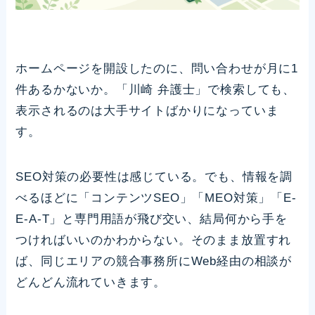
ホームページを開設したのに、問い合わせが月に1
件あるかないか。「川崎 弁護士」で検索しても、
表示されるのは大手サイトばかりになっていま
す。
SEO対策の必要性は感じている。でも、情報を調
べるほどに「コンテンツSEO」「MEO対策」「E-
E-A-T」と専門用語が飛び交い、結局何から手を
つければいいのかわからない。そのまま放置すれ
ば、同じエリアの競合事務所にWeb経由の相談が
どんどん流れていきます。