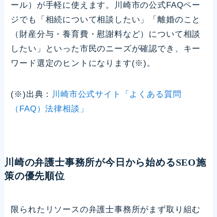
ール）が手軽に使えます。川崎市の公式FAQペー
ジでも「相続について相談したい」「離婚のこと
（財産分与・養育費・慰謝料など）について相談
したい」といった市民のニーズが確認でき、キー
ワード選定のヒントになります(※)。
(※)出典：
川崎市公式サイト「よくある質問
（FAQ）法律相談」
川崎の弁護士事務所が今日から始めるSEO施
策の優先順位
限られたリソースの弁護士事務所がまず取り組む