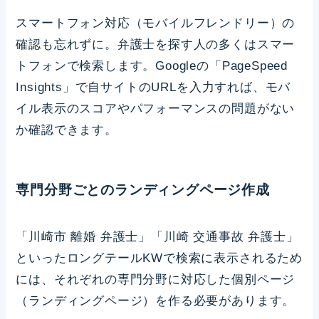
スマートフォン対応（モバイルフレンドリー）の
確認も忘れずに。弁護士を探す人の多くはスマー
トフォンで検索します。Googleの「PageSpeed
Insights」で自サイトのURLを入力すれば、モバ
イル表示のスコアやパフォーマンスの問題がない
か確認できます。
専門分野ごとのランディングページ作成
「川崎市 離婚 弁護士」「川崎 交通事故 弁護士」
といったロングテールKWで検索に表示されるため
には、それぞれの専門分野に対応した個別ページ
（ランディングページ）を作る必要があります。