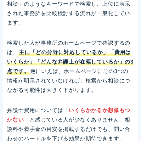
相談」のようなキーワードで検索し、上位に表示
された事務所を比較検討する流れが一般化してい
ます。
検索した人が事務所のホームページで確認するの
は、
主に「どの分野に対応しているか」「費用は
いくらか」「どんな弁護士が在籍しているか」の3
点です。
逆にいえば、ホームページにこの3つの
情報が明示されていなければ、検索から相談につ
ながる可能性は大きく下がります。
弁護士費用については「
いくらかかるか想像もつ
かない
」と感じている人が少なくありません。相
談料や着手金の目安を掲載するだけでも、問い合
わせのハードルを下げる効果が期待できます。