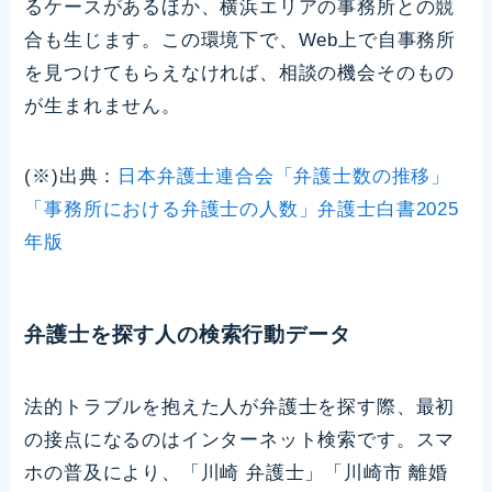
るケースがあるほか、横浜エリアの事務所との競
合も生じます。この環境下で、Web上で自事務所
を見つけてもらえなければ、相談の機会そのもの
が生まれません。
(※)出典：
日本弁護士連合会「弁護士数の推移」
「事務所における弁護士の人数」弁護士白書2025
年版
弁護士を探す人の検索行動データ
法的トラブルを抱えた人が弁護士を探す際、最初
の接点になるのはインターネット検索です。スマ
ホの普及により、「川崎 弁護士」「川崎市 離婚