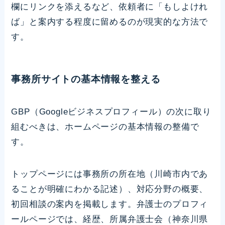
欄にリンクを添えるなど、依頼者に「もしよけれ
ば」と案内する程度に留めるのが現実的な方法で
す。
事務所サイトの基本情報を整える
GBP（Googleビジネスプロフィール）の次に取り
組むべきは、ホームページの基本情報の整備で
す。
トップページには事務所の所在地（川崎市内であ
ることが明確にわかる記述）、対応分野の概要、
初回相談の案内を掲載します。弁護士のプロフィ
ールページでは、経歴、所属弁護士会（神奈川県