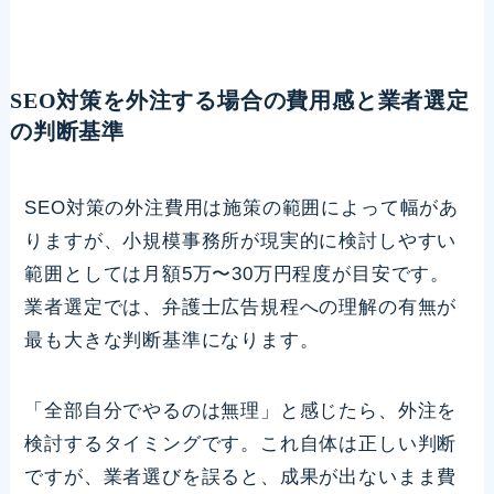
SEO対策を外注する場合の費用感と業者選定
の判断基準
SEO対策の外注費用は施策の範囲によって幅があ
りますが、小規模事務所が現実的に検討しやすい
範囲としては月額5万〜30万円程度が目安です。
業者選定では、弁護士広告規程への理解の有無が
最も大きな判断基準になります。
「全部自分でやるのは無理」と感じたら、外注を
検討するタイミングです。これ自体は正しい判断
ですが、業者選びを誤ると、成果が出ないまま費