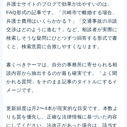
弁護士サイトのブログで効果が出やすいのは、
FAQ形式の記事です。「川崎市で離婚する場合、
弁護士費用はいくらかかる？」「交通事故の示談
交渉はどのように進む？」など、相談者が実際に
検索しそうな疑問にひとつずつ回答する形式で書
くと、検索意図に合致しやすくなります。
書くべきテーマは、自分の事務所に寄せられる相
談内容から抽出するのが最も確実です。「よく聞
かれる質問」をそのまま記事のタイトルにするイ
メージです。
更新頻度は月2〜4本が現実的な目安です。本数よ
りも質を優先し、正確な法律情報に基づいた内容
にしてください。法改正があった場合は、該当す